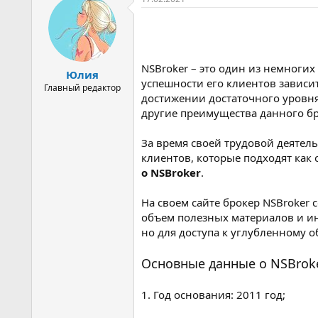
NSBroker – это один из немногих
Юлия
успешности его клиентов зависит
Главный редактор
достижении достаточного уровня
другие преимущества данного бро
За время своей трудовой деятел
клиентов, которые подходят как
о NSBroker
.
На своем сайте брокер NSBroker
объем полезных материалов и ин
но для доступа к углубленному 
Основные данные о NSBrok
1. Год основания: 2011 год;